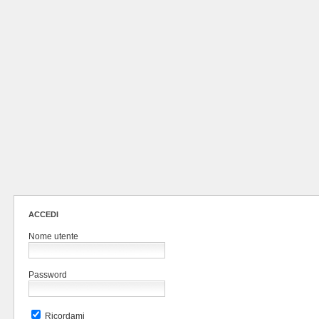
ACCEDI
Nome utente
Password
Ricordami